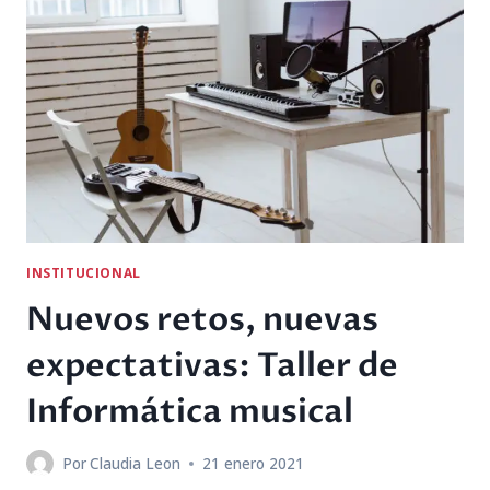
DDC-
CUSCO
INSTITUCIONAL
Nuevos retos, nuevas
expectativas: Taller de
Informática musical
Por
Claudia Leon
21 enero 2021