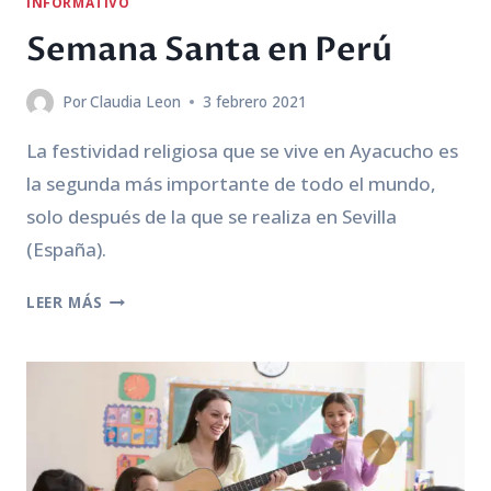
INFORMATIVO
Semana Santa en Perú
Por
Claudia Leon
3 febrero 2021
La festividad religiosa que se vive en Ayacucho es
la segunda más importante de todo el mundo,
solo después de la que se realiza en Sevilla
(España).
SEMANA
LEER MÁS
SANTA
EN
PERÚ