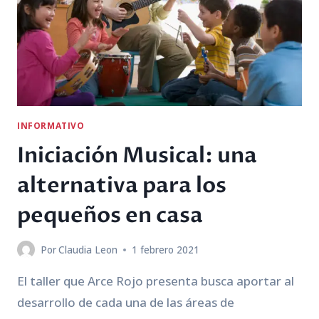
INFORMATIVO
Iniciación Musical: una
alternativa para los
pequeños en casa
Por
Claudia Leon
1 febrero 2021
El taller que Arce Rojo presenta busca aportar al
desarrollo de cada una de las áreas de