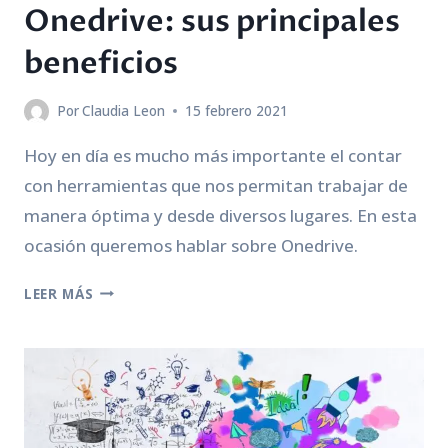
Onedrive: sus principales
beneficios
Por
Claudia Leon
15 febrero 2021
Hoy en día es mucho más importante el contar
con herramientas que nos permitan trabajar de
manera óptima y desde diversos lugares. En esta
ocasión queremos hablar sobre Onedrive.
ONEDRIVE:
LEER MÁS
SUS
PRINCIPALES
BENEFICIOS