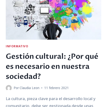
INFORMATIVO
Gestión cultural: ¿Por qué
es necesario en nuestra
sociedad?
Por
Claudia Leon
11 febrero 2021
La cultura, pieza clave para el desarrollo local y
comunitario, debe ser gestionada desde unas