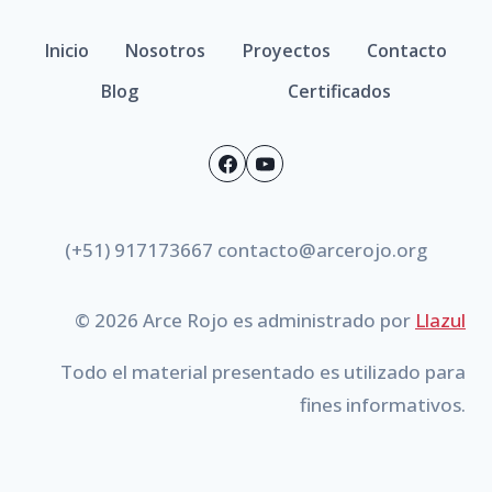
Inicio
Nosotros
Proyectos
Contacto
Blog
Certificados
(+51) 917173667 contacto@arcerojo.org
© 2026 Arce Rojo es administrado por
Llazul
Todo el material presentado es utilizado para
fines informativos.